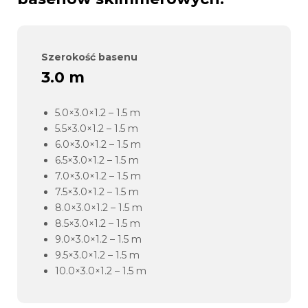
Szerokość basenu
3.0 m
5.0×3.0×1.2 – 1.5 m
5.5×3.0×1.2 – 1.5 m
6.0×3.0×1.2 – 1.5 m
6.5×3.0×1.2 – 1.5 m
7.0×3.0×1.2 – 1.5 m
7.5×3.0×1.2 – 1.5 m
8.0×3.0×1.2 – 1.5 m
8.5×3.0×1.2 – 1.5 m
9.0×3.0×1.2 – 1.5 m
9.5×3.0×1.2 – 1.5 m
10.0×3.0×1.2 – 1.5 m