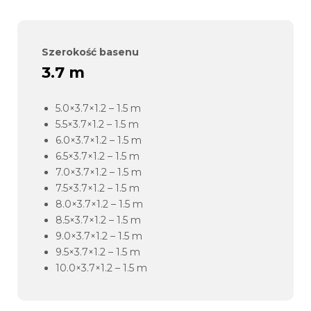
Szerokość basenu
3.7 m
5.0×3.7×1.2 – 1.5 m
5.5×3.7×1.2 – 1.5 m
6.0×3.7×1.2 – 1.5 m
6.5×3.7×1.2 – 1.5 m
7.0×3.7×1.2 – 1.5 m
7.5×3.7×1.2 – 1.5 m
8.0×3.7×1.2 – 1.5 m
8.5×3.7×1.2 – 1.5 m
9.0×3.7×1.2 – 1.5 m
9.5×3.7×1.2 – 1.5 m
10.0×3.7×1.2 – 1.5 m