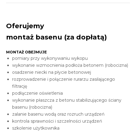
Oferujemy
montaż basenu (za dopłatą)
MONTAŻ OBEJMUJE
pomiary przy wykonywaniu wykopu
wykonanie wzmocnienia podłoża betonem (robocizna)
osadzenie niecki na płycie betonowej
rozprowadzenie i połączenie rurarzu zasilającego
filtrację
podłączenie oświetlenia
wykonanie płaszcza z betonu stabilizującego ściany
basenu (robocizna)
zalanie basenu wodą oraz rozruch urządzeń
kontrola sprawności i szczelności urządzeń
szkolenie użytkownika