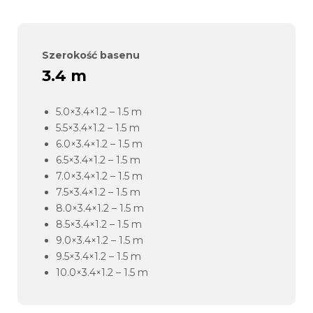
Szerokość basenu
3.4 m
5.0×3.4×1.2 – 1.5 m
5.5×3.4×1.2 – 1.5 m
6.0×3.4×1.2 – 1.5 m
6.5×3.4×1.2 – 1.5 m
7.0×3.4×1.2 – 1.5 m
7.5×3.4×1.2 – 1.5 m
8.0×3.4×1.2 – 1.5 m
8.5×3.4×1.2 – 1.5 m
9.0×3.4×1.2 – 1.5 m
9.5×3.4×1.2 – 1.5 m
10.0×3.4×1.2 – 1.5 m