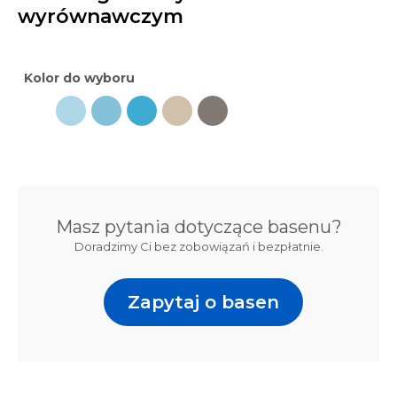
wyrównawczym
Kolor do wyboru
Masz pytania dotyczące basenu?
Doradzimy Ci bez zobowiązań i bezpłatnie.
Zapytaj o basen