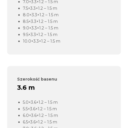
7.0×3.3×1.2 – 1.5 m
7.5×3.3×1.2 – 1.5 m
8.0×3.3×1.2 – 1.5 m
8.5×3.3×1.2 – 1.5 m
9.0×3.3×1.2 – 1.5 m
9.5×3.3×1.2 – 1.5 m
10.0×3.3×1.2 – 1.5 m
Szerokość basenu
3.6 m
5.0×3.6×1.2 – 1.5 m
5.5×3.6×1.2 – 1.5 m
6.0×3.6×1.2 – 1.5 m
6.5×3.6×1.2 – 1.5 m