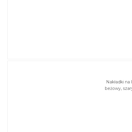
Nakładki na
beżowy, szar