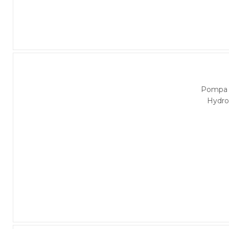
Pompa 
Hydro