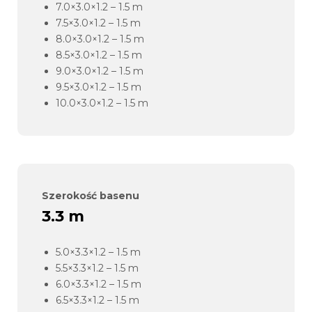
7.0×3.0×1.2 – 1.5 m
7.5×3.0×1.2 – 1.5 m
8.0×3.0×1.2 – 1.5 m
8.5×3.0×1.2 – 1.5 m
9.0×3.0×1.2 – 1.5 m
9.5×3.0×1.2 – 1.5 m
10.0×3.0×1.2 – 1.5 m
Szerokość basenu
3.3 m
5.0×3.3×1.2 – 1.5 m
5.5×3.3×1.2 – 1.5 m
6.0×3.3×1.2 – 1.5 m
6.5×3.3×1.2 – 1.5 m