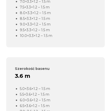
7.0×3.3×1.2 – 1.5 m
7.5×3.3×1.2 – 1.5 m
8.0×3.3×1.2 – 1.5 m
8.5×3.3×1.2 – 1.5 m
9.0×3.3×1.2 – 1.5 m
9.5×3.3×1.2 – 1.5 m
10.0×3.3×1.2 – 1.5 m
Szerokość basenu
3.6 m
5.0×3.6×1.2 – 1.5 m
5.5×3.6×1.2 – 1.5 m
6.0×3.6×1.2 – 1.5 m
6.5×3.6×1.2 – 1.5 m