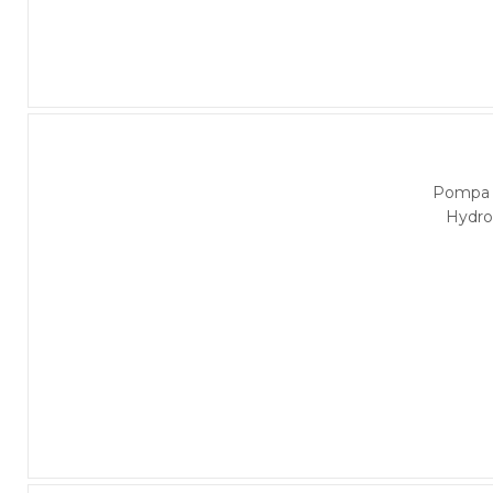
Pompa 
Hydro