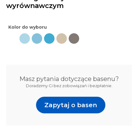
wyrównawczym
Kolor do wyboru
Masz pytania dotyczące basenu?
Doradzimy Ci bez zobowiązań i bezpłatnie.
Zapytaj o basen