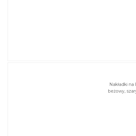
Nakładki na
beżowy, szar