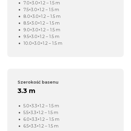
7.0×3.0×1.2 – 1.5 m
7.5×3.0×1.2 – 1.5 m
8.0×3.0×1.2 – 1.5 m
8.5×3.0×1.2 – 1.5 m
9.0×3.0×1.2 – 1.5 m
9.5×3.0×1.2 – 1.5 m
10.0×3.0×1.2 – 1.5 m
Szerokość basenu
3.3 m
5.0×3.3×1.2 – 1.5 m
5.5×3.3×1.2 – 1.5 m
6.0×3.3×1.2 – 1.5 m
6.5×3.3×1.2 – 1.5 m