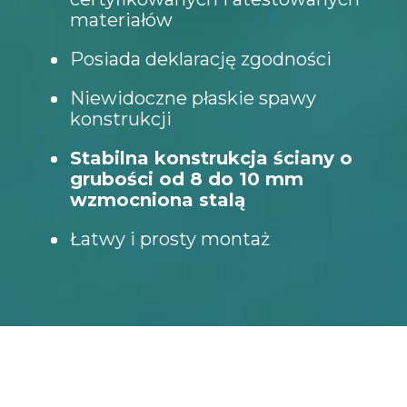
materiałów
Posiada deklarację zgodności
Niewidoczne płaskie spawy
konstrukcji
Stabilna konstrukcja ściany o
grubości od 8 do 10 mm
wzmocniona stalą
Łatwy i prosty montaż