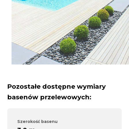
Pozostałe dostępne wymiary
basenów przelewowych:
Szerokość basenu