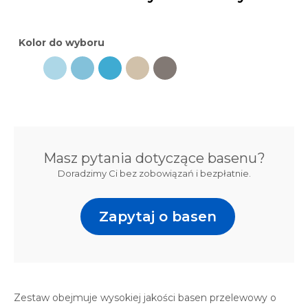
Kolor do wyboru
Masz pytania dotyczące basenu?
Doradzimy Ci bez zobowiązań i bezpłatnie.
Zapytaj o basen
Zestaw obejmuje wysokiej jakości basen przelewowy o