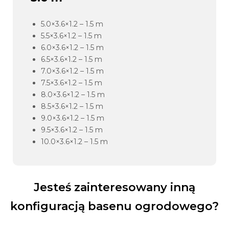
5.0×3.6×1.2 – 1.5 m
5.5×3.6×1.2 – 1.5 m
6.0×3.6×1.2 – 1.5 m
6.5×3.6×1.2 – 1.5 m
7.0×3.6×1.2 – 1.5 m
7.5×3.6×1.2 – 1.5 m
8.0×3.6×1.2 – 1.5 m
8.5×3.6×1.2 – 1.5 m
9.0×3.6×1.2 – 1.5 m
9.5×3.6×1.2 – 1.5 m
10.0×3.6×1.2 – 1.5 m
Jesteś zainteresowany inną
konfiguracją basenu ogrodowego?