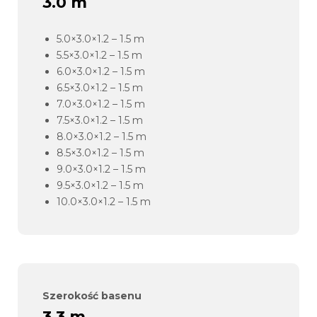
3.0 m
5.0×3.0×1.2 – 1.5 m
5.5×3.0×1.2 – 1.5 m
6.0×3.0×1.2 – 1.5 m
6.5×3.0×1.2 – 1.5 m
7.0×3.0×1.2 – 1.5 m
7.5×3.0×1.2 – 1.5 m
8.0×3.0×1.2 – 1.5 m
8.5×3.0×1.2 – 1.5 m
9.0×3.0×1.2 – 1.5 m
9.5×3.0×1.2 – 1.5 m
10.0×3.0×1.2 – 1.5 m
Szerokość basenu
3.3 m