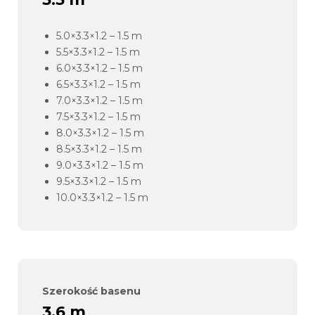
5.0×3.3×1.2 – 1.5 m
5.5×3.3×1.2 – 1.5 m
6.0×3.3×1.2 – 1.5 m
6.5×3.3×1.2 – 1.5 m
7.0×3.3×1.2 – 1.5 m
7.5×3.3×1.2 – 1.5 m
8.0×3.3×1.2 – 1.5 m
8.5×3.3×1.2 – 1.5 m
9.0×3.3×1.2 – 1.5 m
9.5×3.3×1.2 – 1.5 m
10.0×3.3×1.2 – 1.5 m
Szerokość basenu
3.6 m